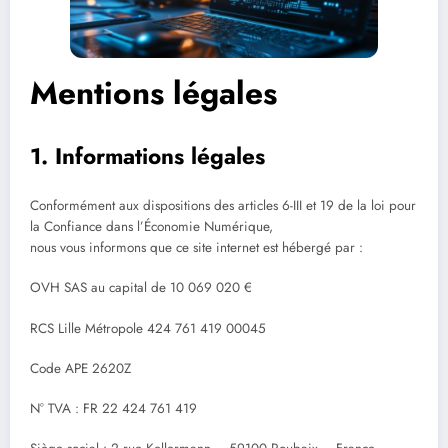
Mentions légales
1. Informations légales
Conformément aux dispositions des articles 6-III et 19 de la loi pour
la Confiance dans l’Économie Numérique,
nous vous informons que ce site internet est hébergé par :
OVH SAS au capital de 10 069 020 €
RCS Lille Métropole 424 761 419 00045
Code APE 2620Z
N° TVA : FR 22 424 761 419