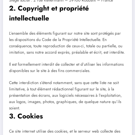
Siège social : 2 rue Kellermann – 59100 Roubaix – France
2. Copyright et propriété
intellectuelle
L’ensemble des éléments figurant sur notre site sont protégés par
les dispositions du Code de la Propriété Intellectuelle. En
conséquence, toute reproduction de ceux-ci, totale ou partielle, ou
imitation, sans notre accord exprès, préalable et écrit, est interdite.
Il est formellement interdit de collecter et d’utiliser les informations
disponibles sur le site à des fins commerciales.
Cette interdiction s’étend notamment, sans que cette liste ne soit
limitative, à tout élément rédactionnel figurant sur le site, à la
présentation des écrans, aux logiciels nécessaires à l’exploitation,
aux logos, images, photos, graphiques, de quelque nature qu’ils
soient.
3. Cookies
Ce site internet utilise des cookies, et le serveur web collecte des