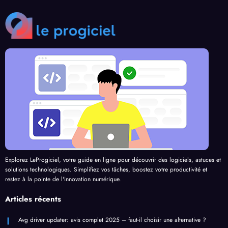
Explorez LeProgiciel, votre guide en ligne pour découvrir des logiciels, astuces et
solutions technologiques. Simplifiez vos tâches, boostez votre productivité et
restez à la pointe de l'innovation numérique.
Articles récents
Avg driver updater: avis complet 2025 – faut-il choisir une alternative ?