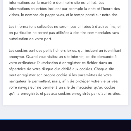
informations sur la manière dont notre site est utilisé. Les
informations collectées incluent par exemple la date et l’heure des
visites, le nombre de pages vues, et le temps passé sur notre site.
Les informations collectées ne seront pas utilisées à d’autres fins, et
en particulier ne seront pas utilisées à des fins commerciales sans
autorisation de votre part.
Les cookies sont des petits fichiers textes, qui incluent un identifiant
anonyme. Quand vous visitez un site internet, ce site demande à
votre ordinateur l’autorisation d’enregistrer ce fichier dans un
répertoire de votre disque dur dédié aux cookies. Chaque site
peut enregistrer son propre cookie si les paramètres de votre
navigateur le permettent, mais, afin de protéger votre vie privée,
votre navigateur ne permet à un site de n’accéder qu’au cookie
qu’il a enregistré, et pas aux cookies enregistrés par d’autres sites.