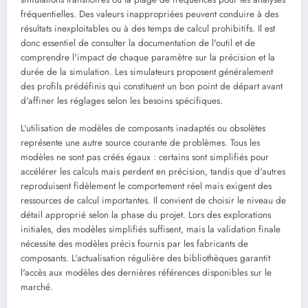
fréquentielles. Des valeurs inappropriées peuvent conduire à des
résultats inexploitables ou à des temps de calcul prohibitifs. Il est
donc essentiel de consulter la documentation de l'outil et de
comprendre l'impact de chaque paramètre sur la précision et la
durée de la simulation. Les simulateurs proposent généralement
des profils prédéfinis qui constituent un bon point de départ avant
d'affiner les réglages selon les besoins spécifiques.
L'utilisation de modèles de composants inadaptés ou obsolètes
représente une autre source courante de problèmes. Tous les
modèles ne sont pas créés égaux : certains sont simplifiés pour
accélérer les calculs mais perdent en précision, tandis que d'autres
reproduisent fidèlement le comportement réel mais exigent des
ressources de calcul importantes. Il convient de choisir le niveau de
détail approprié selon la phase du projet. Lors des explorations
initiales, des modèles simplifiés suffisent, mais la validation finale
nécessite des modèles précis fournis par les fabricants de
composants. L'actualisation régulière des bibliothèques garantit
l'accès aux modèles des dernières références disponibles sur le
marché.