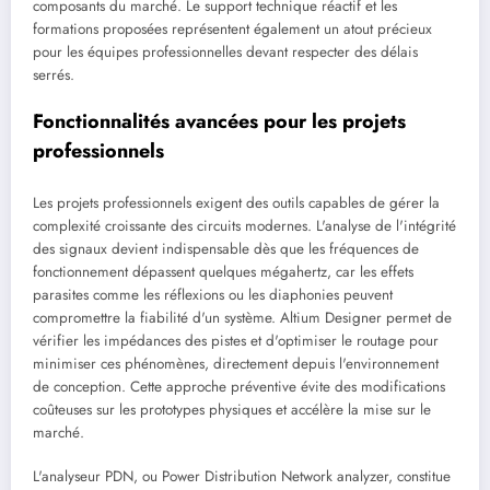
composants du marché. Le support technique réactif et les
formations proposées représentent également un atout précieux
pour les équipes professionnelles devant respecter des délais
serrés.
Fonctionnalités avancées pour les projets
professionnels
Les projets professionnels exigent des outils capables de gérer la
complexité croissante des circuits modernes. L'analyse de l'intégrité
des signaux devient indispensable dès que les fréquences de
fonctionnement dépassent quelques mégahertz, car les effets
parasites comme les réflexions ou les diaphonies peuvent
compromettre la fiabilité d'un système. Altium Designer permet de
vérifier les impédances des pistes et d'optimiser le routage pour
minimiser ces phénomènes, directement depuis l'environnement
de conception. Cette approche préventive évite des modifications
coûteuses sur les prototypes physiques et accélère la mise sur le
marché.
L'analyseur PDN, ou Power Distribution Network analyzer, constitue