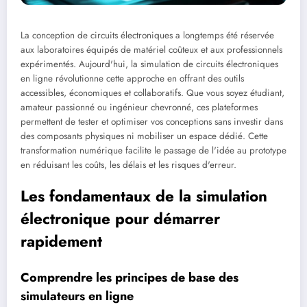
La conception de circuits électroniques a longtemps été réservée
aux laboratoires équipés de matériel coûteux et aux professionnels
expérimentés. Aujourd'hui, la simulation de circuits électroniques
en ligne révolutionne cette approche en offrant des outils
accessibles, économiques et collaboratifs. Que vous soyez étudiant,
amateur passionné ou ingénieur chevronné, ces plateformes
permettent de tester et optimiser vos conceptions sans investir dans
des composants physiques ni mobiliser un espace dédié. Cette
transformation numérique facilite le passage de l'idée au prototype
en réduisant les coûts, les délais et les risques d'erreur.
Les fondamentaux de la simulation
électronique pour démarrer
rapidement
Comprendre les principes de base des
simulateurs en ligne