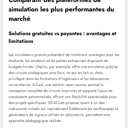
simulation les plus performantes du
marché
Solutions gratuites vs payantes : avantages et
limitations
Les simulateurs gratuits présentent de nombreux avantages pour les
étudiants, les amateurs et les petites entreprises disposant de
budgets limités. LTspice, par exemple, offre une simulation précise
des circuits analogiques sans frais, ce qui en fait un choix
privilégié dans les formations d'ingénieurs et les laboratoires
universitaires. KiCad, une solution open source, permet la
conception complète de circuits imprimés et supporte l'ajout de
composants personnalisés, offrant une flexibilité appréciable pour
des projets spécifiques. DCACLab propose quant à lui des
instruments virtuels qui reproduisent fidèlement les oscilloscopes et
générateurs de signaux utilisés en laboratoire, permettant une
approche pédagogique réaliste.