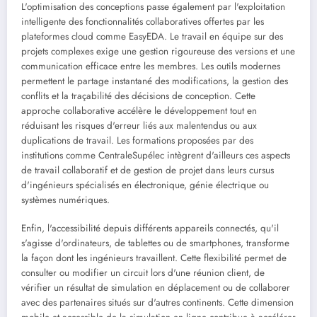
L'optimisation des conceptions passe également par l'exploitation
intelligente des fonctionnalités collaboratives offertes par les
plateformes cloud comme EasyEDA. Le travail en équipe sur des
projets complexes exige une gestion rigoureuse des versions et une
communication efficace entre les membres. Les outils modernes
permettent le partage instantané des modifications, la gestion des
conflits et la traçabilité des décisions de conception. Cette
approche collaborative accélère le développement tout en
réduisant les risques d'erreur liés aux malentendus ou aux
duplications de travail. Les formations proposées par des
institutions comme CentraleSupélec intègrent d'ailleurs ces aspects
de travail collaboratif et de gestion de projet dans leurs cursus
d'ingénieurs spécialisés en électronique, génie électrique ou
systèmes numériques.
Enfin, l'accessibilité depuis différents appareils connectés, qu'il
s'agisse d'ordinateurs, de tablettes ou de smartphones, transforme
la façon dont les ingénieurs travaillent. Cette flexibilité permet de
consulter ou modifier un circuit lors d'une réunion client, de
vérifier un résultat de simulation en déplacement ou de collaborer
avec des partenaires situés sur d'autres continents. Cette dimension