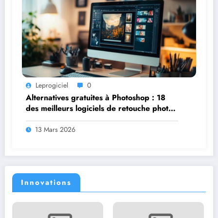
Leprogiciel
0
Alternatives gratuites à Photoshop : 18
des meilleurs logiciels de retouche photo
gratuits pour débuter sans se ruiner
13 Mars 2026
Innovations