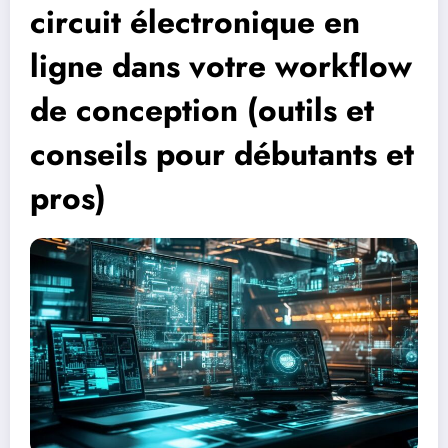
circuit électronique en
ligne dans votre workflow
de conception (outils et
conseils pour débutants et
pros)