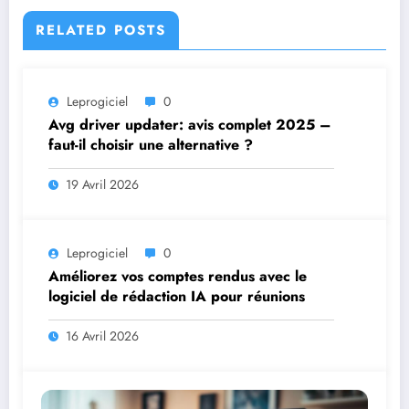
RELATED POSTS
Leprogiciel
0
Avg driver updater: avis complet 2025 –
faut-il choisir une alternative ?
19 Avril 2026
Leprogiciel
0
Améliorez vos comptes rendus avec le
logiciel de rédaction IA pour réunions
16 Avril 2026