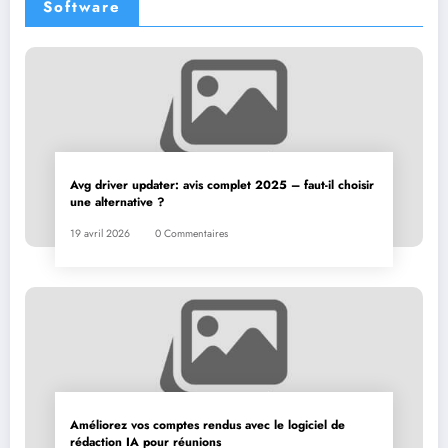
Software
Avg driver updater: avis complet 2025 – faut-il choisir
une alternative ?
19 avril 2026
0 Commentaires
Améliorez vos comptes rendus avec le logiciel de
rédaction IA pour réunions