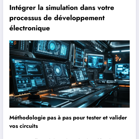
Intégrer la simulation dans votre
processus de développement
électronique
Méthodologie pas à pas pour tester et valider
vos circuits